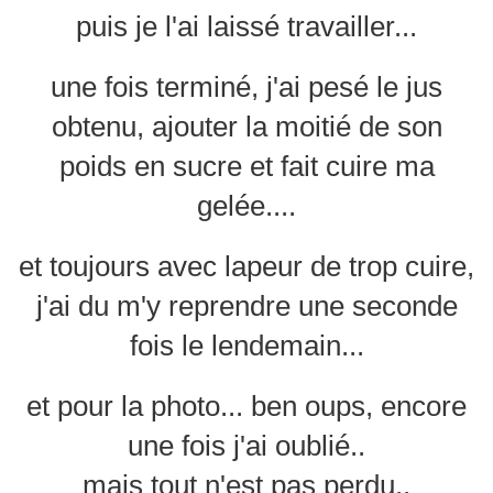
puis je l'ai laissé travailler...
une fois terminé, j'ai pesé le jus
obtenu, ajouter la moitié de son
poids en sucre et fait cuire ma
gelée....
et toujours avec lapeur de trop cuire,
j'ai du m'y reprendre une seconde
fois le lendemain...
et pour la photo... ben oups, encore
une fois j'ai oublié..
mais tout n'est pas perdu..