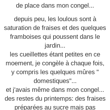
de place dans mon congel...
depuis peu, les loulous sont à
saturation de fraises et des quelques
framboises qui poussent dans le
jardin...
les cueillettes étant petites en ce
moement, je congèle à chaque fois,
y compris les quelques mûres "
domestiques"...
et j'avais même dans mon congel...
des restes du printemps: des fraises
préparées au sucre mais pas