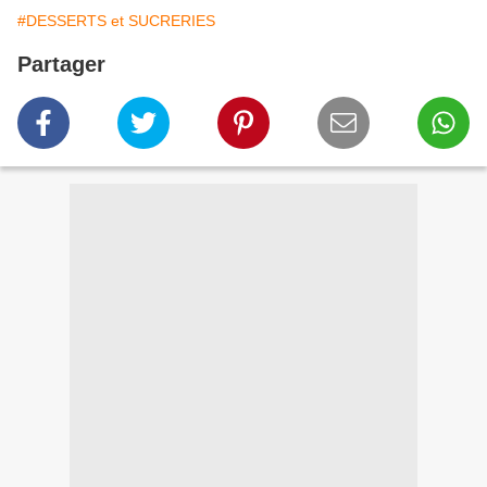
#DESSERTS et SUCRERIES
Partager