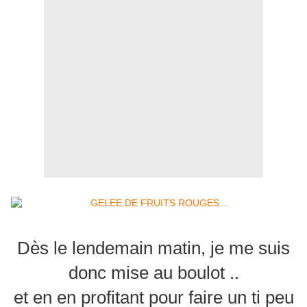
Dès le lendemain matin, je me suis
donc mise au boulot ..
et en en profitant pour faire un ti peu