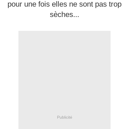
pour une fois elles ne sont pas trop
sèches...
Publicité