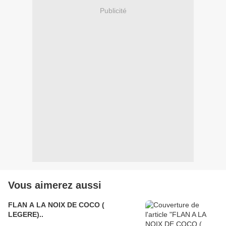
Publicité
Vous aimerez aussi
FLAN A LA NOIX DE COCO (
LEGERE)..