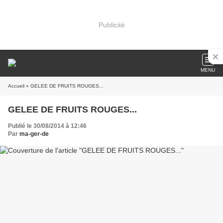
Publicité
MENU
Accueil
» GELEE DE FRUITS ROUGES...
GELEE DE FRUITS ROUGES...
Publié le 30/08/2014 à 12:46
Par
ma-ger-de