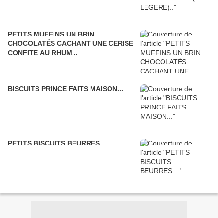
PETITS MUFFINS UN BRIN
CHOCOLATÉS CACHANT UNE CERISE
CONFITE AU RHUM...
BISCUITS PRINCE FAITS MAISON...
PETITS BISCUITS BEURRES....