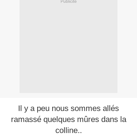
Publicité
Il y a peu nous sommes allés
ramassé quelques mûres dans la
colline..