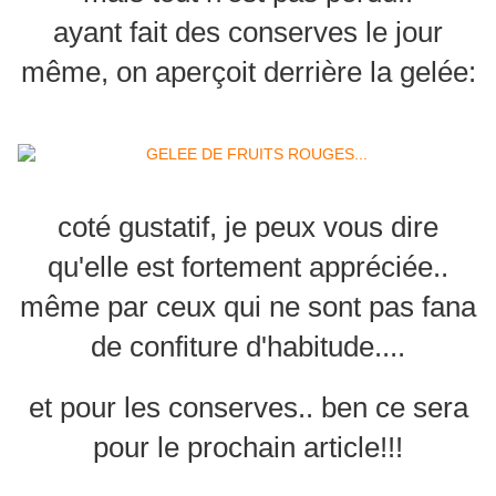
ayant fait des conserves le jour
même, on aperçoit derrière la gelée:
coté gustatif, je peux vous dire
qu'elle est fortement appréciée..
même par ceux qui ne sont pas fana
de confiture d'habitude....
et pour les conserves.. ben ce sera
pour le prochain article!!!