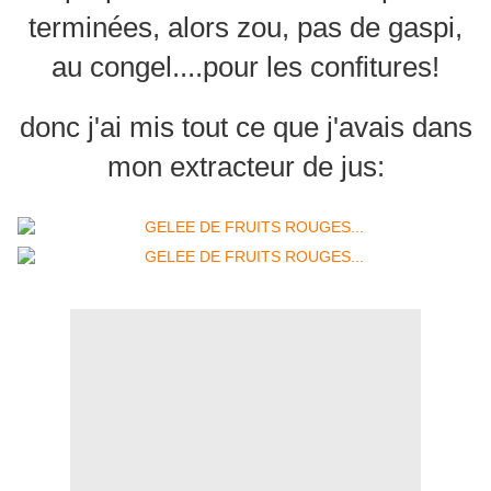
terminées, alors zou, pas de gaspi,
au congel....pour les confitures!
donc j'ai mis tout ce que j'avais dans
mon extracteur de jus: