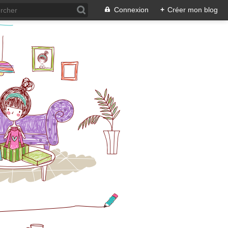
Connexion
+
Créer mon blog