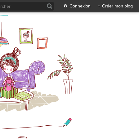
Connexion
+
Créer mon blog