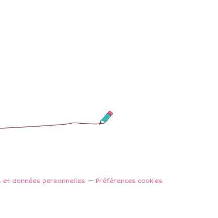
s et données personnelles
Préférences cookies