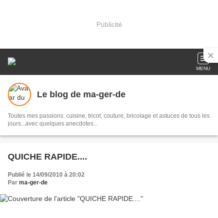
Publicité
MENU
Le blog de ma-ger-de
Toutes mes passions: cuisine, tricot, couture, bricolage et astuces de tous les
jours...avec quelques anecdotes...
QUICHE RAPIDE....
Publié le 14/09/2010 à 20:02
Par
ma-ger-de