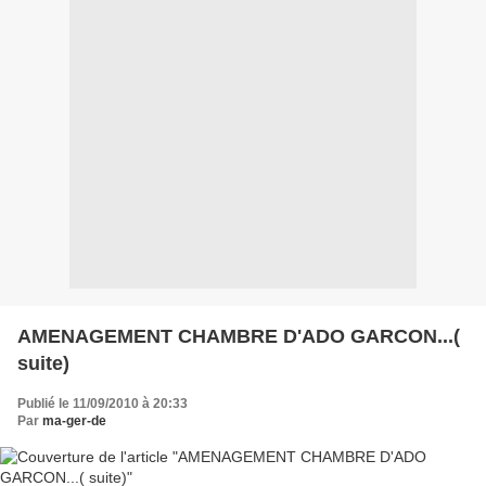
AMENAGEMENT CHAMBRE D'ADO GARCON...(
suite)
Publié le 11/09/2010 à 20:33
Par
ma-ger-de