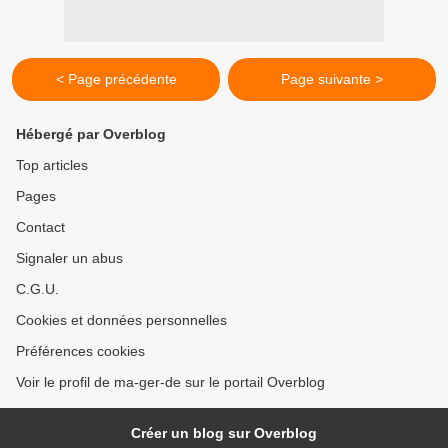
< Page précédente
Page suivante >
Hébergé par Overblog
Top articles
Pages
Contact
Signaler un abus
C.G.U.
Cookies et données personnelles
Préférences cookies
Voir le profil de ma-ger-de sur le portail Overblog
Créer un blog sur Overblog