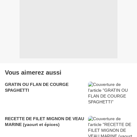
Vous aimerez aussi
GRATIN OU FLAN DE COURGE
SPAGHETTI
RECETTE DE FILET MIGNON DE VEAU
MARINE (yaourt et épices)