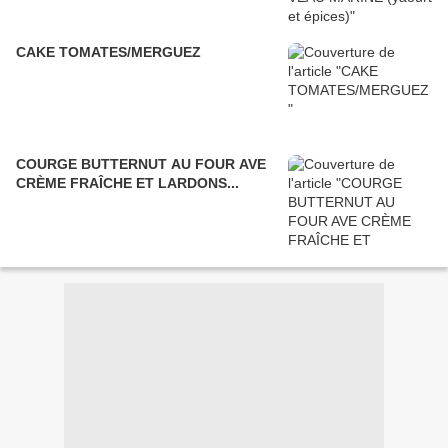
CAKE TOMATES/MERGUEZ
COURGE BUTTERNUT AU FOUR AVE
CRÈME FRAÎCHE ET LARDONS...