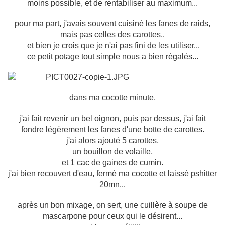
moins possible, et de rentabiliser au maximum...
pour ma part, j'avais souvent cuisiné les fanes de raids,
mais pas celles des carottes..
et bien je crois que je n'ai pas fini de les utiliser...
ce petit potage tout simple nous a bien régalés...
dans ma cocotte minute,
j'ai fait revenir un bel oignon, puis par dessus, j'ai fait
fondre légèrement les fanes d'une botte de carottes.
j'ai alors ajouté 5 carottes,
un bouillon de volaille,
et 1 cac de gaines de cumin.
j'ai bien recouvert d'eau, fermé ma cocotte et laissé pshitter
20mn...
après un bon mixage, on sert, une cuillère à soupe de
mascarpone pour ceux qui le désirent...