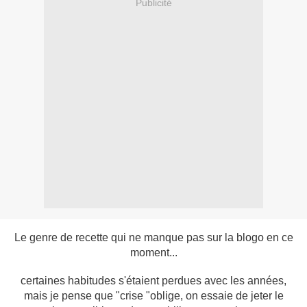
Publicité
Le genre de recette qui ne manque pas sur la blogo en ce
moment...
certaines habitudes s'étaient perdues avec les années,
mais je pense que "crise "oblige, on essaie de jeter le