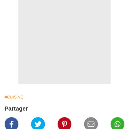
#CUISINE
Partager