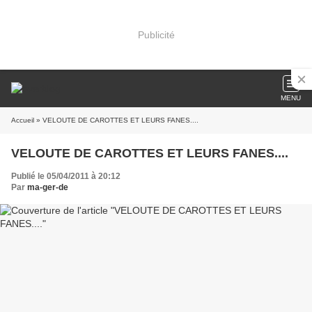
Publicité
MENU
Accueil
» VELOUTE DE CAROTTES ET LEURS FANES....
VELOUTE DE CAROTTES ET LEURS FANES....
Publié le 05/04/2011 à 20:12
Par
ma-ger-de