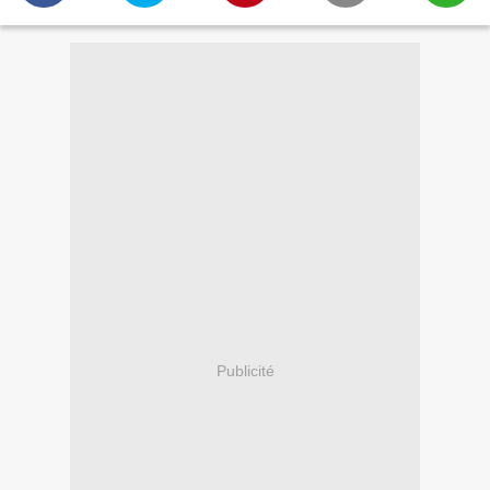
Publicité