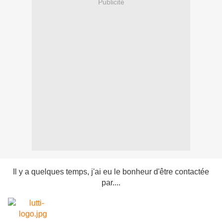
Publicité
Il y a quelques temps, j'ai eu le bonheur d'être contactée
par....