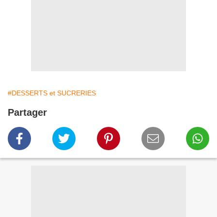
#DESSERTS et SUCRERIES
Partager