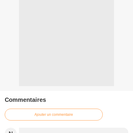
Commentaires
Ajouter un commentaire