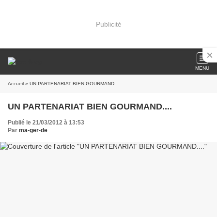
Publicité
MENU
Accueil
» UN PARTENARIAT BIEN GOURMAND....
UN PARTENARIAT BIEN GOURMAND....
Publié le 21/03/2012 à 13:53
Par
ma-ger-de