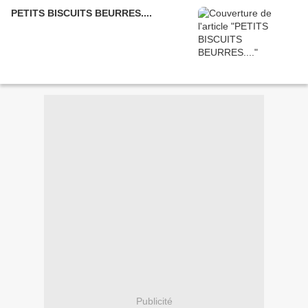
PETITS BISCUITS BEURRES....
Publicité