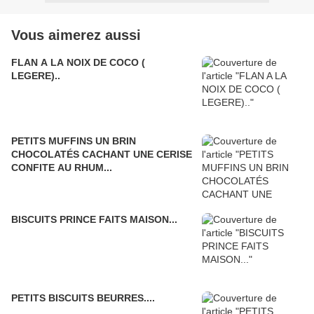
Vous aimerez aussi
FLAN A LA NOIX DE COCO (
LEGERE)..
PETITS MUFFINS UN BRIN
CHOCOLATÉS CACHANT UNE CERISE
CONFITE AU RHUM...
BISCUITS PRINCE FAITS MAISON...
PETITS BISCUITS BEURRES....