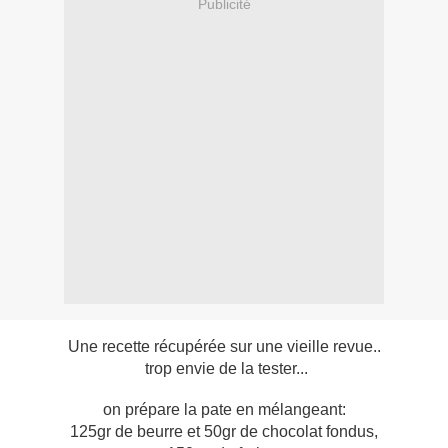
Publicité
Une recette récupérée sur une vieille revue..
trop envie de la tester...
on prépare la pate en mélangeant:
125gr de beurre et 50gr de chocolat fondus,