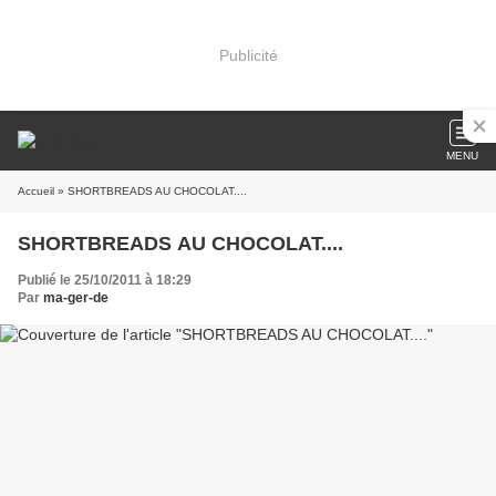
Publicité
MENU
Accueil
» SHORTBREADS AU CHOCOLAT....
SHORTBREADS AU CHOCOLAT....
Publié le 25/10/2011 à 18:29
Par
ma-ger-de