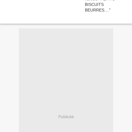
Publicité