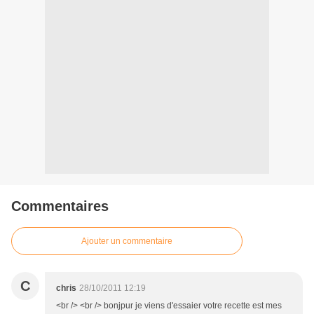
Commentaires
Ajouter un commentaire
C
chris
28/10/2011 12:19
<br /> <br /> bonjpur je viens d'essaier votre recette est mes