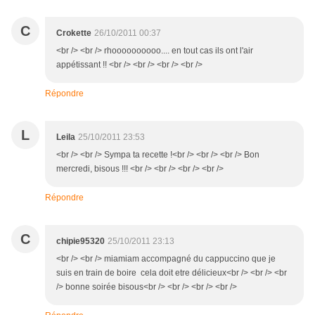
C
Crokette
26/10/2011 00:37
<br /> <br /> rhoooooooooo.... en tout cas ils ont l'air
appétissant !! <br /> <br /> <br /> <br />
Répondre
L
Leila
25/10/2011 23:53
<br /> <br /> Sympa ta recette !<br /> <br /> <br /> Bon
mercredi, bisous !!! <br /> <br /> <br /> <br />
Répondre
C
chipie95320
25/10/2011 23:13
<br /> <br /> miamiam accompagné du cappuccino que je
suis en train de boire cela doit etre délicieux<br /> <br /> <br
/> bonne soirée bisous<br /> <br /> <br /> <br />