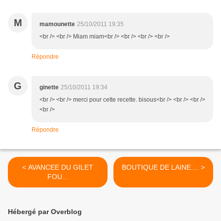
M
mamounette
25/10/2011 19:35
<br /> <br /> Miam miam<br /> <br /> <br /> <br />
Répondre
G
ginette
25/10/2011 19:34
<br /> <br /> merci pour cette recette. bisous<br /> <br /> <br />
<br />
Répondre
< AVANCEE DU GILET
BOUTIQUE DE LAINE.... >
FOU...
Hébergé par Overblog