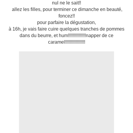
nul ne le sait!!
allez les filles, pour terminer ce dimanche en beauté,
foncez!!
pour parfaire la dégustation,
à 16h, je vais faire cuire quelques tranches de pommes
dans du beurre, et hum!!!!!!!!!!!!!!!napper de ce
caramel!!!!!!!!!!!!!!!!!