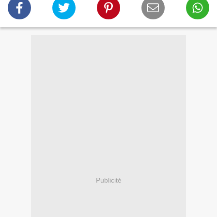
Publicité