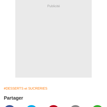
Publicité
#DESSERTS et SUCRERIES
Partager