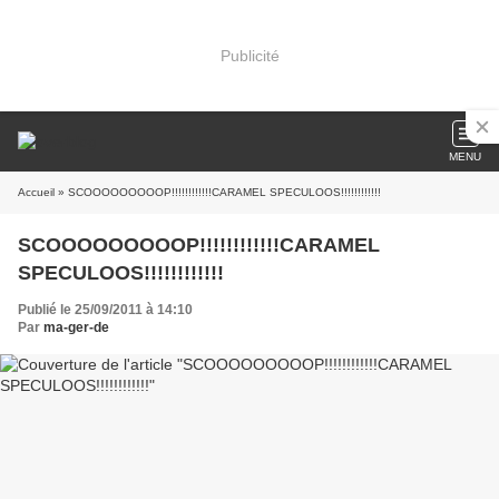
Publicité
MENU
Accueil
» SCOOOOOOOOOP!!!!!!!!!!!!CARAMEL SPECULOOS!!!!!!!!!!!!
SCOOOOOOOOOP!!!!!!!!!!!!CARAMEL
SPECULOOS!!!!!!!!!!!!
Publié le 25/09/2011 à 14:10
Par
ma-ger-de