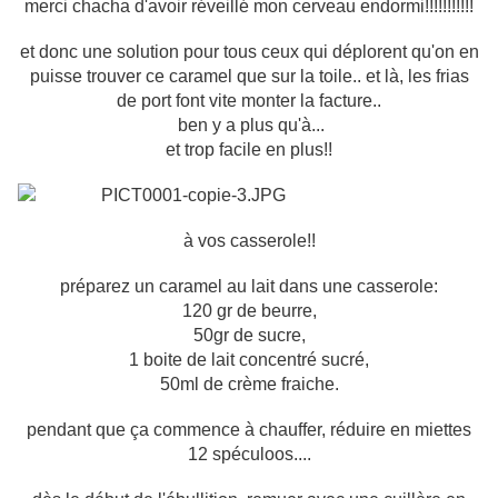
merci chacha d'avoir réveillé mon cerveau endormi!!!!!!!!!!!
et donc une solution pour tous ceux qui déplorent qu'on en
puisse trouver ce caramel que sur la toile.. et là, les frias
de port font vite monter la facture..
ben y a plus qu'à...
et trop facile en plus!!
à vos casserole!!
préparez un caramel au lait dans une casserole:
120 gr de beurre,
50gr de sucre,
1 boite de lait concentré sucré,
50ml de crème fraiche.
pendant que ça commence à chauffer, réduire en miettes
12 spéculoos....