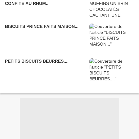
CONFITE AU RHUM...
BISCUITS PRINCE FAITS MAISON...
PETITS BISCUITS BEURRES....