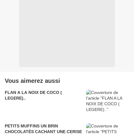
Vous aimerez aussi
FLAN A LA NOIX DE COCO (
LEGERE)..
PETITS MUFFINS UN BRIN
CHOCOLATÉS CACHANT UNE CERISE