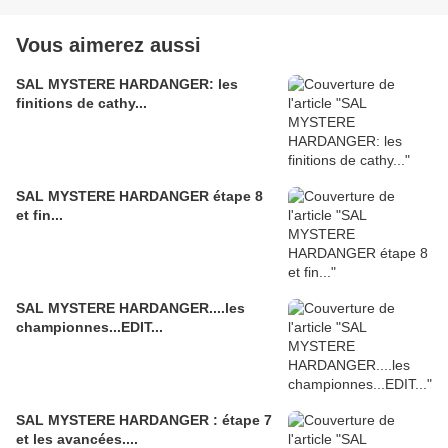
Vous aimerez aussi
SAL MYSTERE HARDANGER: les
finitions de cathy...
SAL MYSTERE HARDANGER étape 8
et fin...
SAL MYSTERE HARDANGER....les
championnes...EDIT...
SAL MYSTERE HARDANGER : étape 7
et les avancées....