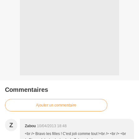
Commentaires
Ajouter un commentaire
Z
Zabou
10/04/2013 18:48
<br /> Bravo les filles ! C'est joli comme tout !<br /> <br /> <br