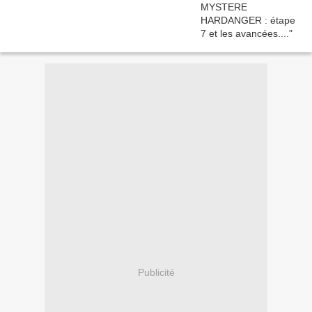
Publicité