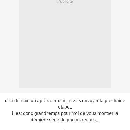
Publicité
d'ici demain ou après demain, je vais envoyer la prochaine
étape..
il est donc grand temps pour moi de vous montrer la
dernière série de photos reçues...