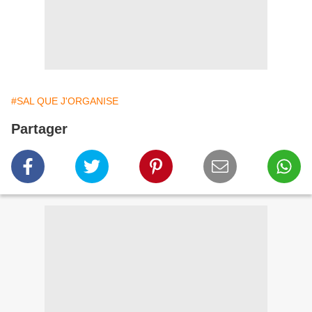
#SAL QUE J'ORGANISE
Partager