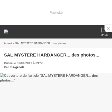
Publicité
MENU
Accueil
» SAL MYSTERE HARDANGER... des photos...
SAL MYSTERE HARDANGER... des photos...
Publié le 08/04/2013 à 09:50
Par
ma-ger-de