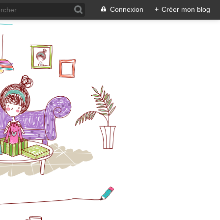
Connexion
+
Créer mon blog