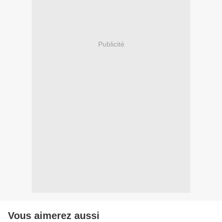
Publicité
Vous aimerez aussi