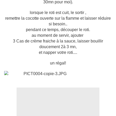
30mn pour moi).
lorsque le roti est cuit, le sortir ,
remettre la cocotte ouverte sur la flamme et laisser réduire
si besoin..
pendant ce temps, découper le roti.
au moment de servir, ajouter
3 Cas de crème fraiche à la sauce, laisser bouillir
doucement 2à 3 mn,
et napper votre roti....
un régal!