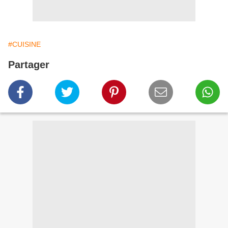
#CUISINE
Partager