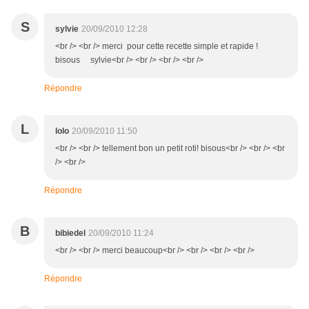
S
sylvie
20/09/2010 12:28
<br /> <br /> merci pour cette recette simple et rapide !
bisous sylvie<br /> <br /> <br /> <br />
Répondre
L
lolo
20/09/2010 11:50
<br /> <br /> tellement bon un petit roti! bisous<br /> <br /> <br
/> <br />
Répondre
B
bibiedel
20/09/2010 11:24
<br /> <br /> merci beaucoup<br /> <br /> <br /> <br />
Répondre