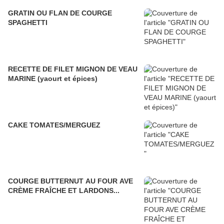
GRATIN OU FLAN DE COURGE
SPAGHETTI
RECETTE DE FILET MIGNON DE VEAU
MARINE (yaourt et épices)
CAKE TOMATES/MERGUEZ
COURGE BUTTERNUT AU FOUR AVE
CRÈME FRAÎCHE ET LARDONS...