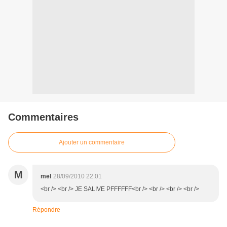
Commentaires
Ajouter un commentaire
M
mel
28/09/2010 22:01
<br /> <br /> JE SALIVE PFFFFFF<br /> <br /> <br /> <br />
Répondre