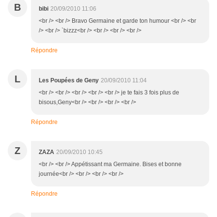
B
bibi
20/09/2010 11:06
<br /> <br /> Bravo Germaine et garde ton humour <br /> <br
/> <br /> `bizzz<br /> <br /> <br /> <br />
Répondre
L
Les Poupées de Geny
20/09/2010 11:04
<br /> <br /> <br /> <br /> <br /> je te fais 3 fois plus de
bisous,Geny<br /> <br /> <br /> <br />
Répondre
Z
ZAZA
20/09/2010 10:45
<br /> <br /> Appétissant ma Germaine. Bises et bonne
journée<br /> <br /> <br /> <br />
Répondre