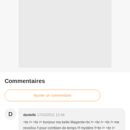
Commentaires
Ajouter un commentaire
D
danielle
17/10/2011 12:46
<br /> <br /> bonjour ma belle Magerde<br /> <br /> <br /> me
revoilou !! pour combien de temps !!! mystére !!<br /> <br />