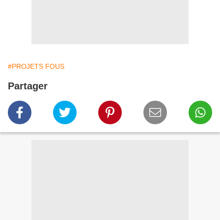
#PROJETS FOUS
Partager