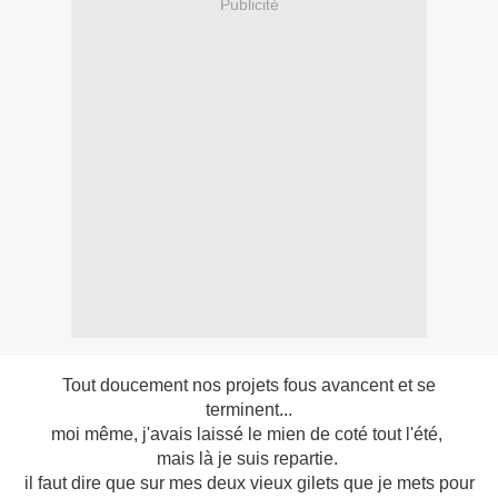
Publicité
Tout doucement nos projets fous avancent et se
terminent...
moi même, j'avais laissé le mien de coté tout l'été,
mais là je suis repartie.
il faut dire que sur mes deux vieux gilets que je mets pour