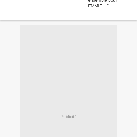
Publicité