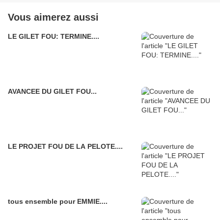
Vous aimerez aussi
LE GILET FOU: TERMINE....
AVANCEE DU GILET FOU...
LE PROJET FOU DE LA PELOTE....
tous ensemble pour EMMIE....