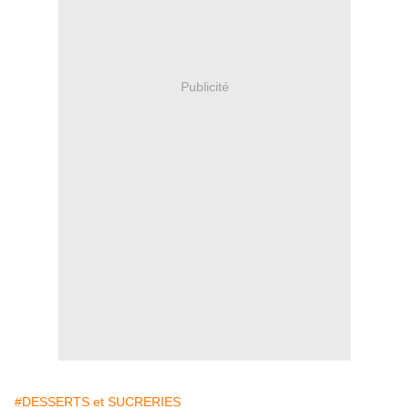
Publicité
#DESSERTS et SUCRERIES