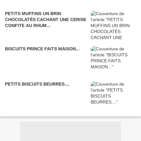
PETITS MUFFINS UN BRIN
CHOCOLATÉS CACHANT UNE CERISE
CONFITE AU RHUM...
BISCUITS PRINCE FAITS MAISON...
PETITS BISCUITS BEURRES....