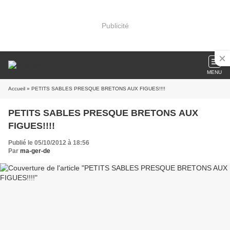
Publicité
MENU
Accueil
» PETITS SABLES PRESQUE BRETONS AUX FIGUES!!!!
PETITS SABLES PRESQUE BRETONS AUX
FIGUES!!!!
Publié le 05/10/2012 à 18:56
Par
ma-ger-de