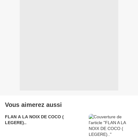
Vous aimerez aussi
FLAN A LA NOIX DE COCO (
LEGERE)..