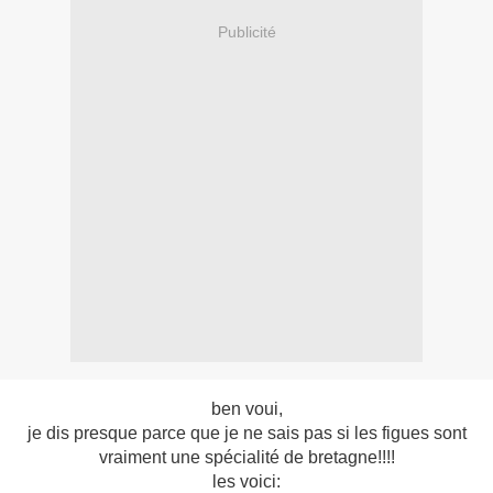
Publicité
ben voui,
je dis presque parce que je ne sais pas si les figues sont
vraiment une spécialité de bretagne!!!!
les voici: