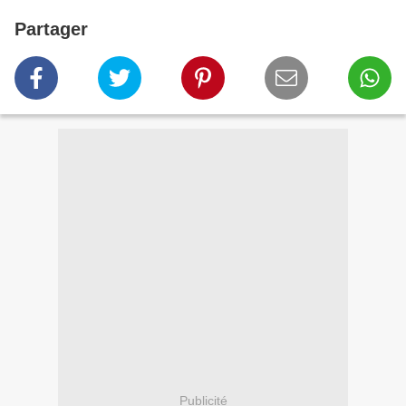
Partager
Publicité