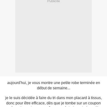
Publicité
aujourd'hui, je vous montre une petite robe terminée en
début de semaine...
je le suis décidée à faire du tri dans mon placard à tissus,
donc pour être efficace, dès que je tombe sur un coupon