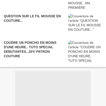
QUESTION SUR LE FIL MOUSSE EN
COUTURE...
COUDRE UN PONCHO EN MOINS
D'UNE HEURE.. TUTO SPECIAL
DEBUTANTES...DIY/ PATRON
COUTURE