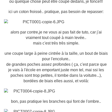
où quelque chose peut être coupé dedans, je fonce!!!
ici un coton froissé.. pratique, pas besoin de repasser:
alors par contre,je ne vous ai pas fait de tuto, car j'ai
vraiment tout coupé à main levée..
mais c'est très très simple.
une coupe large à peine cintrée à la taille, un bout de biais
pour l'encolure..
de grandes poches assez profondes ( ça, c'est parce que
je vais à l'école en emportant juste mon tel, mai ssi les
poches sont trop petites, il tombe dans la voitutre...),
bordées de biais elles aussi, et voilà:
bon, pas pratique les branches qui font de l'ombre..