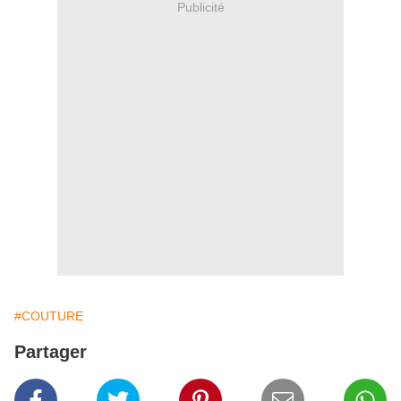
Publicité
#COUTURE
Partager