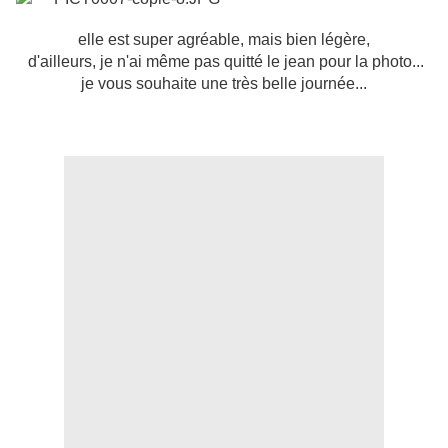
elle est super agréable, mais bien légère,
d'ailleurs, je n'ai même pas quitté le jean pour la photo...
je vous souhaite une très belle journée...