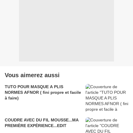
Vous aimerez aussi
TUTO POUR MASQUE A PLIS
NORMES AFNOR ( fini propre et facile
à faire)
COUDRE AVEC DU FIL MOUSSE...MA
PREMIÈRE EXPÉRIENCE...EDIT