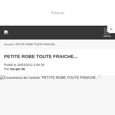
Publicité
MENU
Accueil
» PETITE ROBE TOUTE FRAICHE...
PETITE ROBE TOUTE FRAICHE...
Publié le 26/03/2011 à 09:39
Par
ma-ger-de