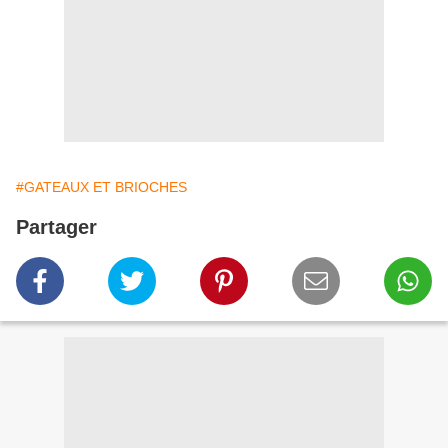
#GATEAUX ET BRIOCHES
Partager