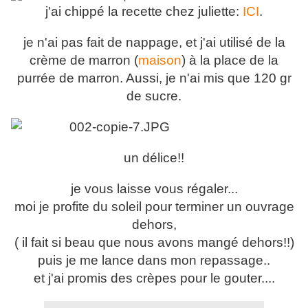
j'ai chippé la recette chez juliette:
ICI
.
je n'ai pas fait de nappage, et j'ai utilisé de la
crème de marron (
maison
) à la place de la
purrée de marron. Aussi, je n'ai mis que 120 gr
de sucre.
un délice!!
je vous laisse vous régaler...
moi je profite du soleil pour terminer un ouvrage
dehors,
( il fait si beau que nous avons mangé dehors!!)
puis je me lance dans mon repassage..
et j'ai promis des crèpes pour le gouter....