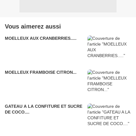
Vous aimerez aussi
MOELLEUX AUX CRANBERRIES.....
MOELLEUX FRAMBOISE CITRON...
GATEAU A LA CONFITURE ET SUCRE
DE COCO....