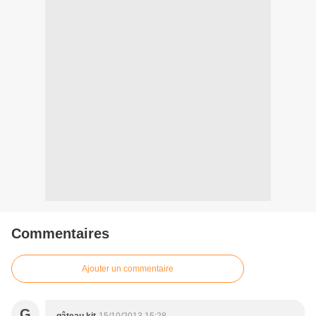
Commentaires
Ajouter un commentaire
G