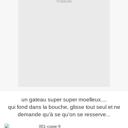
Publicité
un gateau super super moelleux....
qui fond dans la bouche, glisse tout seul et ne
demande qu'à se qu'on se resserve...