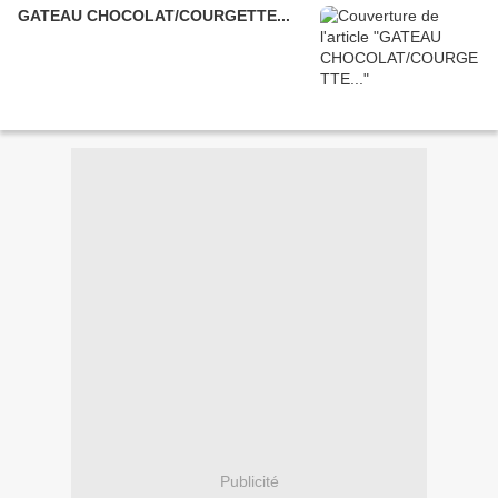
GATEAU CHOCOLAT/COURGETTE...
Publicité