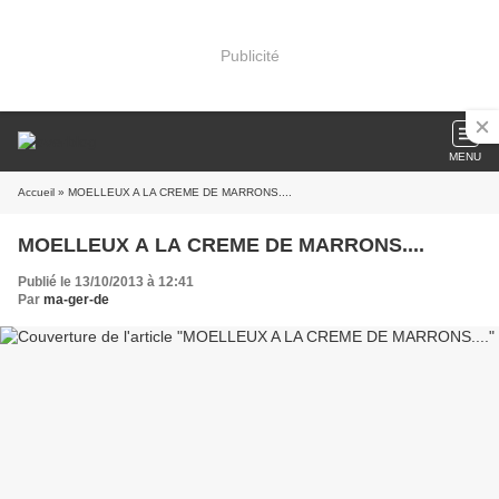
Publicité
MENU
Accueil
» MOELLEUX A LA CREME DE MARRONS....
MOELLEUX A LA CREME DE MARRONS....
Publié le 13/10/2013 à 12:41
Par
ma-ger-de