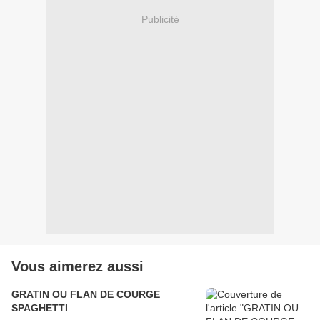
Publicité
Vous aimerez aussi
GRATIN OU FLAN DE COURGE
SPAGHETTI