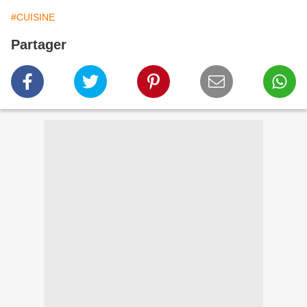
#CUISINE
Partager