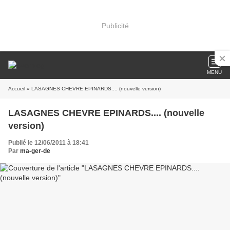
Publicité
MENU
Accueil
» LASAGNES CHEVRE EPINARDS.... (nouvelle version)
LASAGNES CHEVRE EPINARDS.... (nouvelle
version)
Publié le 12/06/2011 à 18:41
Par
ma-ger-de