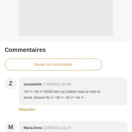
Commentaires
Ajouter un commentaire
Z
zazounette
17/06/2011 04:58
<br /> <br /> rhôôô ben ça j'adore mais je suis la
seule bisous<br /> <br /> <br /> <br />
Répondre
M
Maria Dora
13/06/2011 20:27