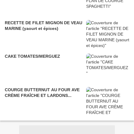
RECETTE DE FILET MIGNON DE VEAU
MARINE (yaourt et épices)
CAKE TOMATES/MERGUEZ
COURGE BUTTERNUT AU FOUR AVE
CRÈME FRAÎCHE ET LARDONS...