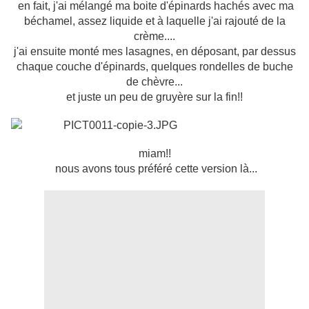
en fait, j'ai mélangé ma boite d'épinards hachés avec ma
béchamel, assez liquide et à laquelle j'ai rajouté de la
crème....
j'ai ensuite monté mes lasagnes, en déposant, par dessus
chaque couche d'épinards, quelques rondelles de buche
de chèvre...
et juste un peu de gruyère sur la fin!!
miam!!
nous avons tous préféré cette version là...