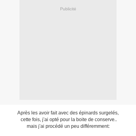
Publicité
Après les avoir fait avec des épinards surgelés,
cette fois, j'ai opté pour la boite de conserve..
mais j'ai procédé un peu différemment: