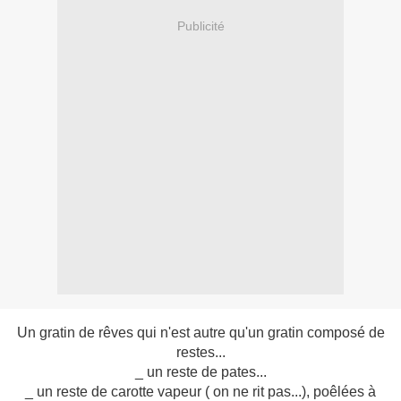
Publicité
Un gratin de rêves qui n'est autre qu'un gratin composé de
restes...
_ un reste de pates...
_ un reste de carotte vapeur ( on ne rit pas...), poêlées à