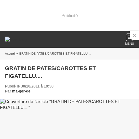
Publicité
MENU
Accueil
» GRATIN DE PATES/CAROTTES ET FIGATELLU....
GRATIN DE PATES/CAROTTES ET
FIGATELLU....
Publié le 30/10/2011 à 19:50
Par
ma-ger-de