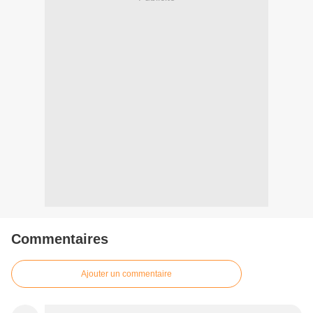
Commentaires
Ajouter un commentaire