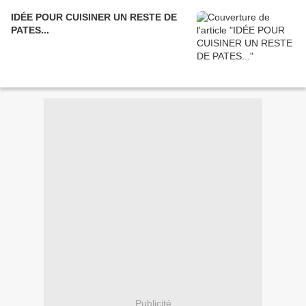
IDÉE POUR CUISINER UN RESTE DE
PATES...
Publicité