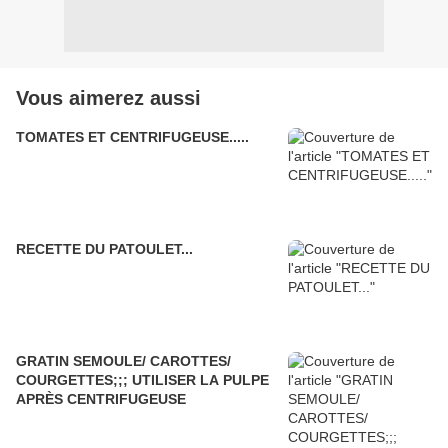
Vous aimerez aussi
TOMATES ET CENTRIFUGEUSE.....
RECETTE DU PATOULET...
GRATIN SEMOULE/ CAROTTES/
COURGETTES;;; UTILISER LA PULPE
APRÈS CENTRIFUGEUSE