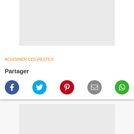
#CUISINER LES RESTES
Partager