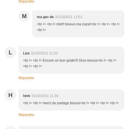
Répondre
M
ma-ger-de
31/10/2011 13:51
<br /> <br /> mdr!! bisous ma zaza!!<br /> <br /> <br />
<br />
L
Liza
31/10/2011 11:52
<br /> <br /> Encore un bon gratin!!! Gros bisous<br /> <br />
<br /> <br />
Répondre
H
hmk
31/10/2011 11:34
<br /> <br /> merci du partage bisous<br /> <br /> <br /> <br />
Répondre