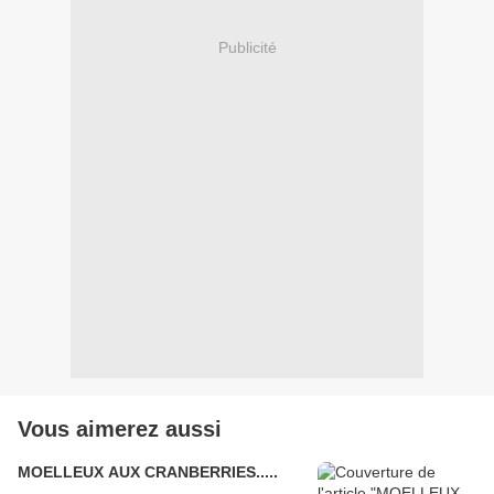
Publicité
Vous aimerez aussi
MOELLEUX AUX CRANBERRIES.....