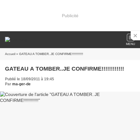
Publicité
MENU
Accueil
» GATEAU A TOMBER..JE CONFIRME!!!!!!!!!!!!
GATEAU A TOMBER..JE CONFIRME!!!!!!!!!!!!
Publié le 18/09/2011 à 19:45
Par
ma-ger-de