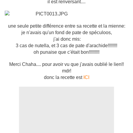
il est renversant....
une seule petite différence entre sa recette et la mienne:
je n'avais qu'un fond de pate de spéculoos,
j'ai donc mis:
3 cas de nutella, et 3 cas de pate d'arachide!!!!!!!!
oh punaise que c'était bon!!!!!!!!!
Merci Chaha.... pour avoir vu que j'avais oublié le lien!!
mdr!
donc la recette est
ICI