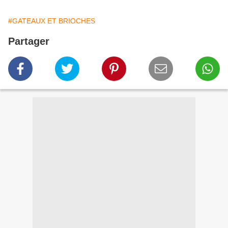
#GATEAUX ET BRIOCHES
Partager