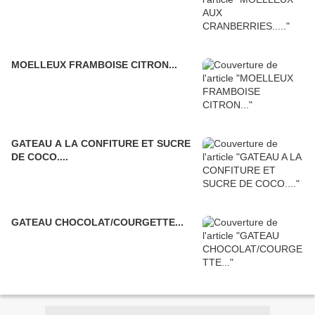
MOELLEUX FRAMBOISE CITRON...
GATEAU A LA CONFITURE ET SUCRE
DE COCO....
GATEAU CHOCOLAT/COURGETTE...