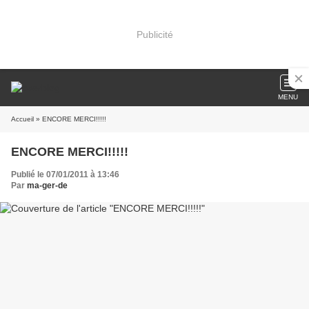
Publicité
MENU
Accueil
» ENCORE MERCI!!!!!
ENCORE MERCI!!!!!
Publié le 07/01/2011 à 13:46
Par
ma-ger-de