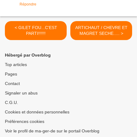
Répondre
< GILET FOU...C'EST
ARTICHAUT / CHEVRE ET
PARTI!!!!!!
MAGRET SECHE..... >
Hébergé par Overblog
Top articles
Pages
Contact
Signaler un abus
C.G.U.
Cookies et données personnelles
Préférences cookies
Voir le profil de ma-ger-de sur le portail Overblog