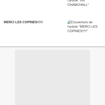
MERCI LES COPINES!!!!!