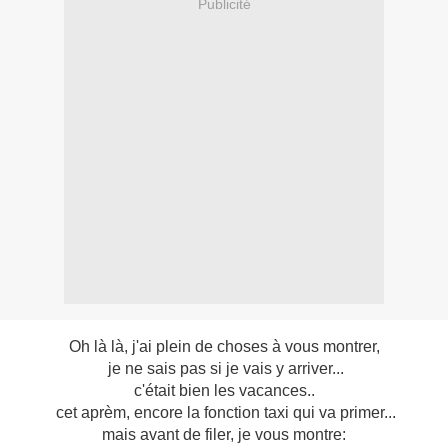
Publicité
Oh là là, j'ai plein de choses à vous montrer,
je ne sais pas si je vais y arriver...
c'était bien les vacances..
cet aprèm, encore la fonction taxi qui va primer...
mais avant de filer, je vous montre: