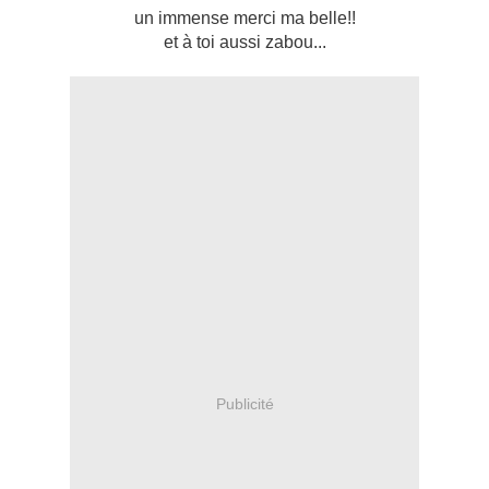
un immense merci ma belle!!
et à toi aussi zabou...
Publicité