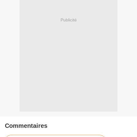
Publicité
Commentaires