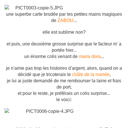
une superbe carte brodée par les petites mains magiques
de
ZABOU
...
elle est sublime non?
et puis, une deuxième grosse surprise que le facteur m' a
portée hier...
un énorme colis venant de
maria dora
...
je n'aime pas trop les histoires d'argent, alors, quand on a
décidé que je tricoterais le
châle de la mariée
,
je lui ai juste demandé de me rembourser la laine et frais
de port,
et pour le reste, je préférais un colis surprise...
le voici: