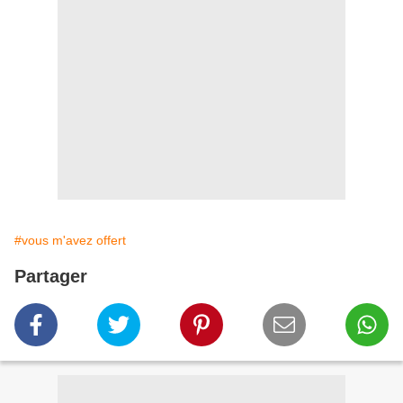
#vous m'avez offert
Partager