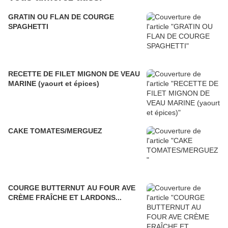
GRATIN OU FLAN DE COURGE
SPAGHETTI
RECETTE DE FILET MIGNON DE VEAU
MARINE (yaourt et épices)
CAKE TOMATES/MERGUEZ
COURGE BUTTERNUT AU FOUR AVE
CRÈME FRAÎCHE ET LARDONS...