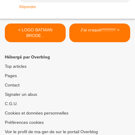
Répondre
< LOGO BATMAN
J'ai craqué!!!!!!!!!!!! >
BRODE...
Hébergé par Overblog
Top articles
Pages
Contact
Signaler un abus
C.G.U.
Cookies et données personnelles
Préférences cookies
Voir le profil de ma-ger-de sur le portail Overblog