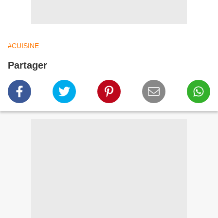
#CUISINE
Partager