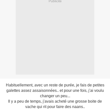
Publicité
Habituellement, avec un reste de purée, je fais de petites
galettes assez assaisonnées.. et pour une fois, j'ai voulu
changer un peu...
Il y a peu de temps, j'avais acheté une grosse boite de
vache qui rit pour faire des naans..