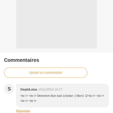
Commentaires
Ajouter un commentaire
S
Steph/Lotus
15/11/2010 10:17
<br /> <br /> Mmmmm Bon bah à tester :) Merci :D<br /> <br />
<br /> <br />
Répondre