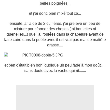
belles poignées...
et j'ai donc bien mixé tout ça...
ensuite, à l'aide de 2 cuillères, j'ai prélevé un peu de
mixture pour former des choses ( ni boulettes ni
quenelles...) que j'ai roulées dans la chapelure avant de
faire cuire dans la poêle avec il est vrai pas mal de matière
grasse....
et ben c'était bien bon, quoique un peu fade à mon goût.....
sans doute avec la vache qui rit.......