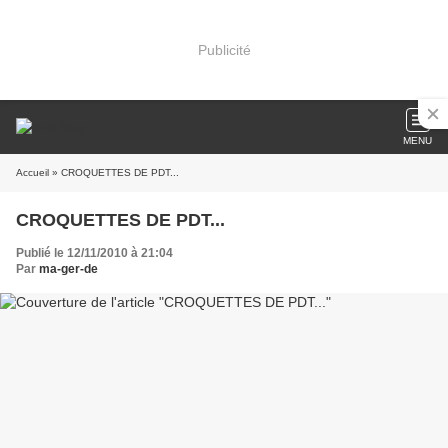
Publicité
MENU
Accueil
» CROQUETTES DE PDT...
CROQUETTES DE PDT...
Publié le 12/11/2010 à 21:04
Par
ma-ger-de