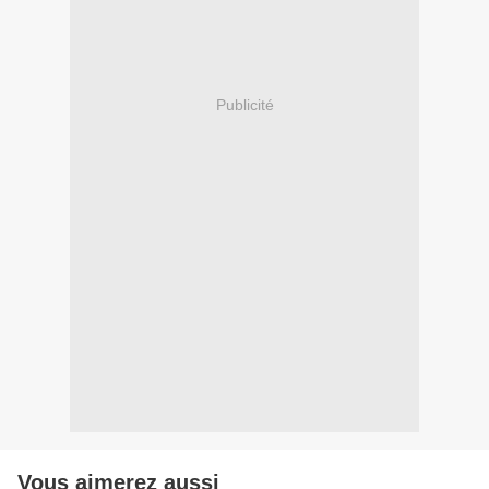
Publicité
Vous aimerez aussi