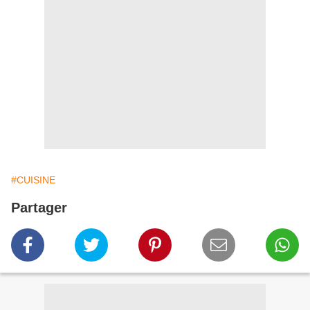
#CUISINE
Partager