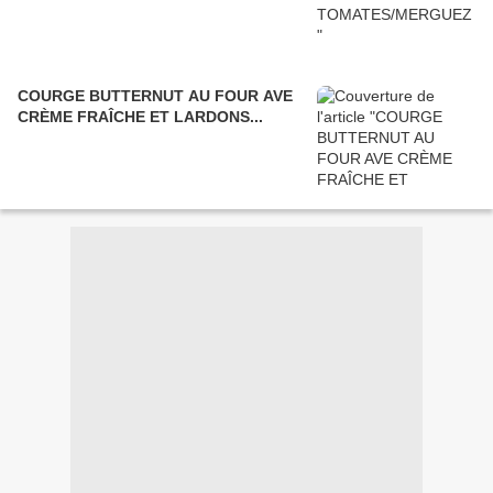
COURGE BUTTERNUT AU FOUR AVE
CRÈME FRAÎCHE ET LARDONS...