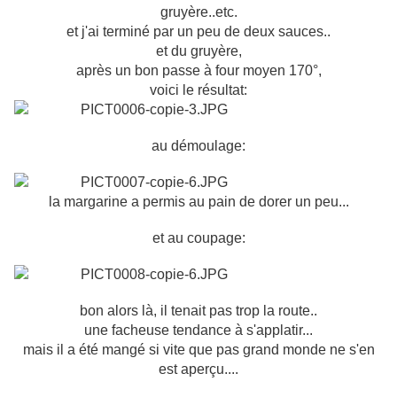
gruyère..etc.
et j'ai terminé par un peu de deux sauces..
et du gruyère,
après un bon passe à four moyen 170°,
voici le résultat:
au démoulage:
la margarine a permis au pain de dorer un peu...
et au coupage:
bon alors là, il tenait pas trop la route..
une facheuse tendance à s'applatir...
mais il a été mangé si vite que pas grand monde ne s'en
est aperçu....