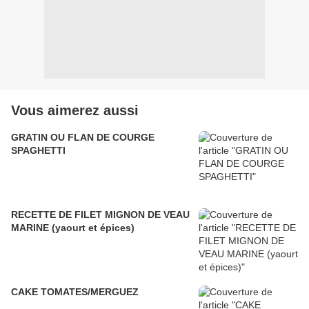
Vous aimerez aussi
GRATIN OU FLAN DE COURGE
SPAGHETTI
RECETTE DE FILET MIGNON DE VEAU
MARINE (yaourt et épices)
CAKE TOMATES/MERGUEZ