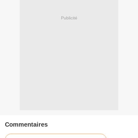
Publicité
Commentaires