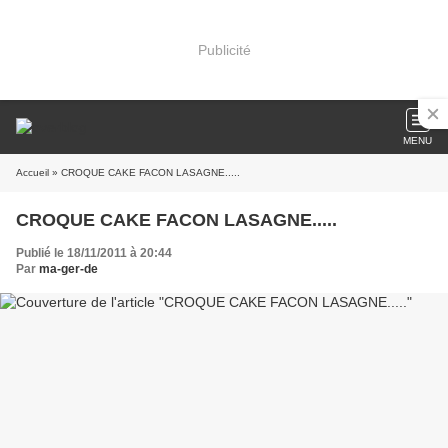
Publicité
MENU
Accueil
» CROQUE CAKE FACON LASAGNE.....
CROQUE CAKE FACON LASAGNE.....
Publié le 18/11/2011 à 20:44
Par
ma-ger-de