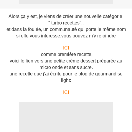
Alors ça y est, je viens de créer une nouvelle catégorie
" turbo recettes"..
et dans la foulée, un communauté qui porte le même nom
si elle vous interesse,vous pouvez m'y rejoindre
ICI
comme première recette,
voici le lien vers une petite crème dessert préparée au
micro onde et sans sucre.
une recette que j'ai écrite pour le blog de gourmandise
light:
ICI