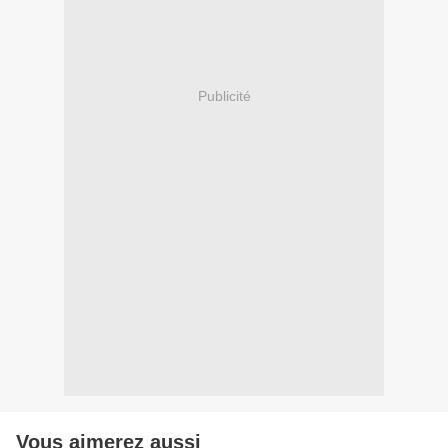
Publicité
Vous aimerez aussi