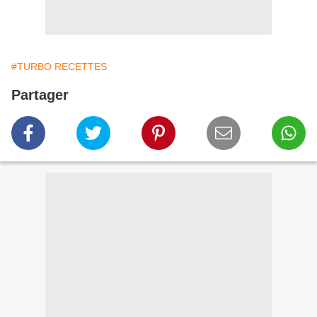
#TURBO RECETTES
Partager