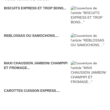
BISCUITS EXPRESS ET TROP BONS...
REBLOSSAS OU SAMOCHONS....
MAXI CHAUSSON JAMBON/ CHAMPIPI
ET FROMAGE...
CAROTTES CUISSON EXPRESS....