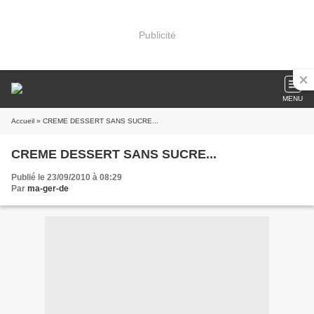
Publicité
MENU
Accueil
» CREME DESSERT SANS SUCRE...
CREME DESSERT SANS SUCRE...
Publié le 23/09/2010 à 08:29
Par
ma-ger-de