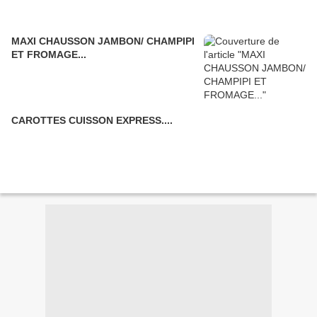
MAXI CHAUSSON JAMBON/ CHAMPIPI
ET FROMAGE...
CAROTTES CUISSON EXPRESS....