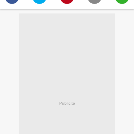
Publicité