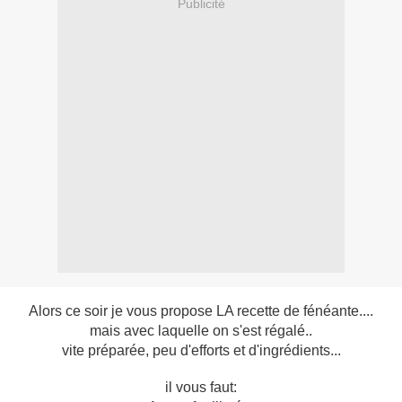
Publicité
Alors ce soir je vous propose LA recette de fénéante....
mais avec laquelle on s'est régalé..
vite préparée, peu d'efforts et d'ingrédients...
il vous faut: