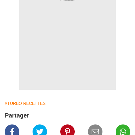
#TURBO RECETTES
Partager