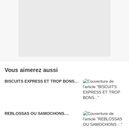
Vous aimerez aussi
BISCUITS EXPRESS ET TROP BONS...
REBLOSSAS OU SAMOCHONS....