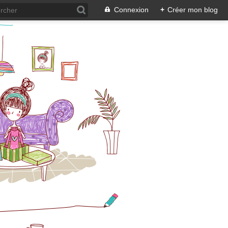
Connexion
+
Créer mon blog