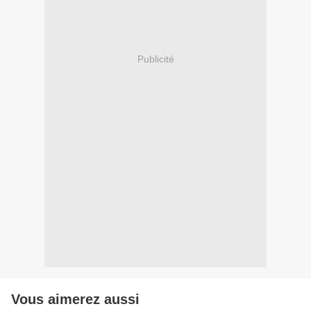
Publicité
Vous aimerez aussi