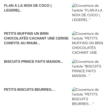
FLAN A LA NOIX DE COCO (
LEGERE)..
PETITS MUFFINS UN BRIN
CHOCOLATÉS CACHANT UNE CERISE
CONFITE AU RHUM...
BISCUITS PRINCE FAITS MAISON...
PETITS BISCUITS BEURRES....