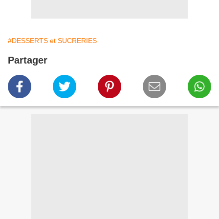
#DESSERTS et SUCRERIES
Partager