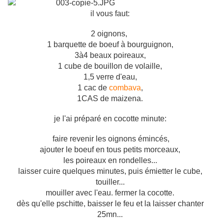
il vous faut:
2 oignons,
1 barquette de boeuf à bourguignon,
3à4 beaux poireaux,
1 cube de bouillon de volaille,
1,5 verre d'eau,
1 cac de
combava
,
1CAS de maizena.
je l'ai préparé en cocotte minute:
faire revenir les oignons émincés,
ajouter le boeuf en tous petits morceaux,
les poireaux en rondelles...
laisser cuire quelques minutes, puis émietter le cube,
touiller...
mouiller avec l'eau. fermer la cocotte.
dès qu'elle pschitte, baisser le feu et la laisser chanter
25mn...