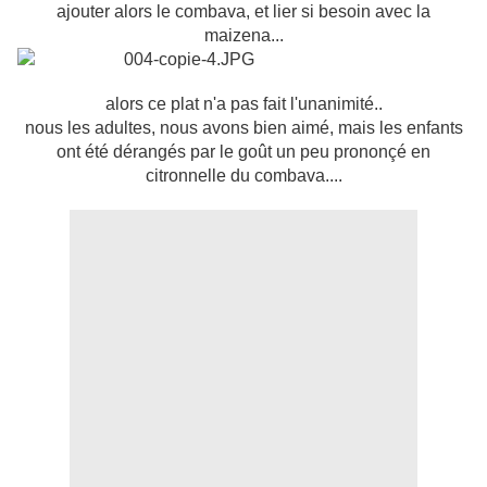
ajouter alors le combava, et lier si besoin avec la
maizena...
alors ce plat n'a pas fait l'unanimité..
nous les adultes, nous avons bien aimé, mais les enfants
ont été dérangés par le goût un peu prononçé en
citronnelle du combava....