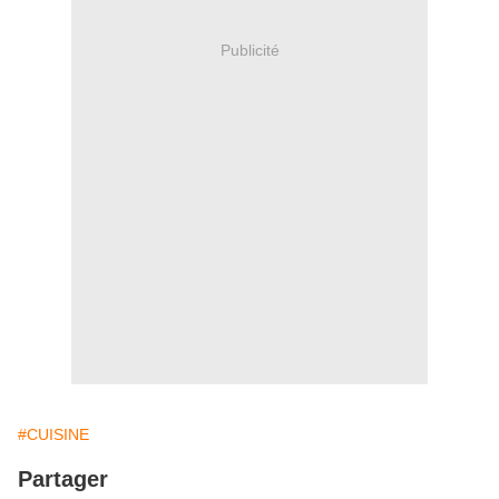
Publicité
#CUISINE
Partager