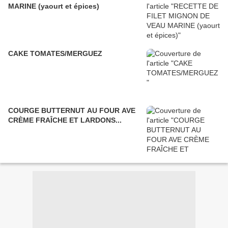
MARINE (yaourt et épices)
CAKE TOMATES/MERGUEZ
COURGE BUTTERNUT AU FOUR AVE
CRÈME FRAÎCHE ET LARDONS...