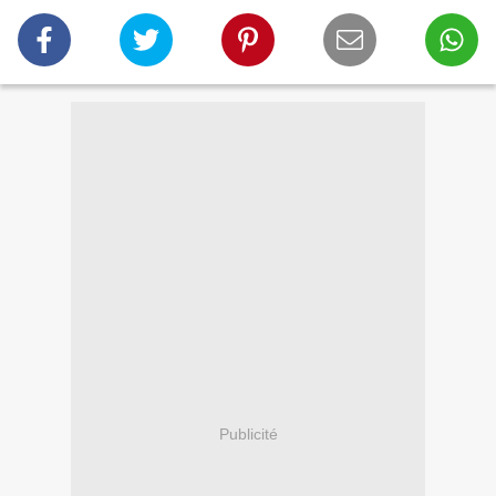
Publicité