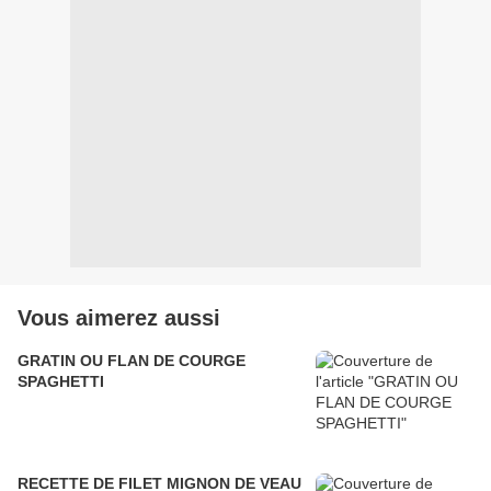
Vous aimerez aussi
GRATIN OU FLAN DE COURGE
SPAGHETTI
RECETTE DE FILET MIGNON DE VEAU