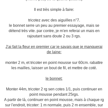
Il est très simple à faire:
tricotez avec des aiguilles n°7.
le bonnet serre un peu au premier essayage, mais se
détend très vite. par contre, je m'en referai un mais en
rajoutant sans doute 2 ou 3 rgs.
J'ai fait la fleur en premier car je savais que je manquerai
de laine:
monter 2 m, et tricoter en point mousse sur 60cm. rabattre
les mailles, laisser un bout de fil, et mettre de coté.
le bonnet:
Monter 44m, tricoter 2 rg sen cotes 1/1, puis continuer en
point mousse pendant 25rgs.
A partir de là, continuer en point mousse, mais à chaque rg
sur l'endroit, tricoter: 1 m normale, puis 2 m ensemble, sur