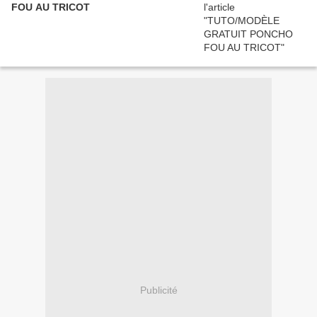
FOU AU TRICOT
Publicité