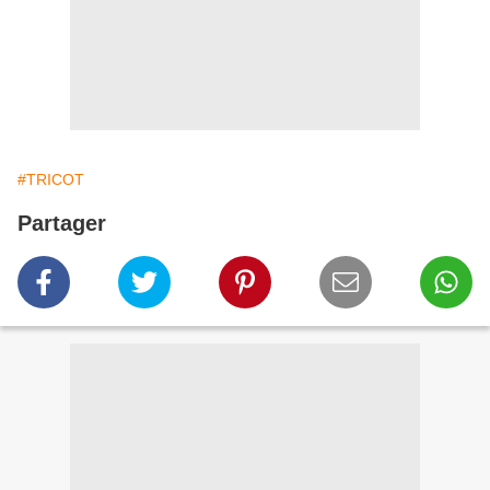
#TRICOT
Partager