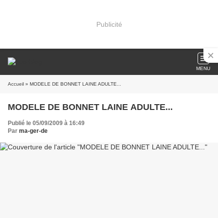
Publicité
MENU
Accueil
» MODELE DE BONNET LAINE ADULTE...
MODELE DE BONNET LAINE ADULTE...
Publié le 05/09/2009 à 16:49
Par
ma-ger-de