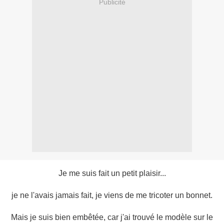
Publicité
Je me suis fait un petit plaisir...
je ne l'avais jamais fait, je viens de me tricoter un bonnet.
Mais je suis bien embêtée, car j'ai trouvé le modèle sur le