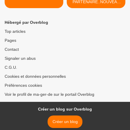
PARTENAIRE..NOUVEAU
COLIS... >
Hébergé par Overblog
Top articles
Pages
Contact
Signaler un abus
C.G.U.
Cookies et données personnelles
Préférences cookies
Voir le profil de ma-ger-de sur le portail Overblog
Créer un blog sur Overblog
Créer un blog