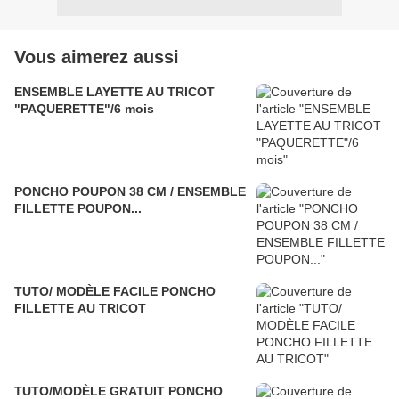
Vous aimerez aussi
ENSEMBLE LAYETTE AU TRICOT
"PAQUERETTE"/6 mois
PONCHO POUPON 38 CM / ENSEMBLE
FILLETTE POUPON...
TUTO/ MODÈLE FACILE PONCHO
FILLETTE AU TRICOT
TUTO/MODÈLE GRATUIT PONCHO