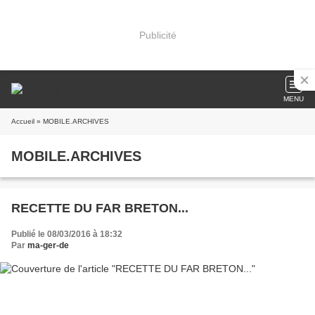
Publicité
MENU
Accueil
» MOBILE.ARCHIVES
MOBILE.ARCHIVES
RECETTE DU FAR BRETON...
Publié le 08/03/2016 à 18:32
Par
ma-ger-de