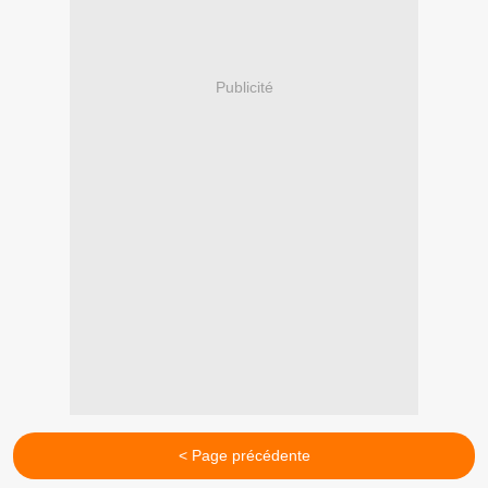
Publicité
< Page précédente