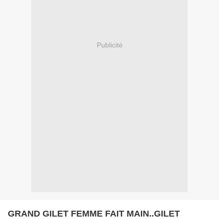
Publicité
GRAND GILET FEMME FAIT MAIN..GILET