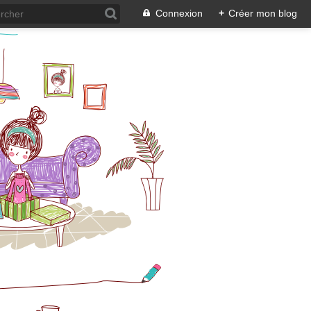
Connexion
+
Créer mon blog