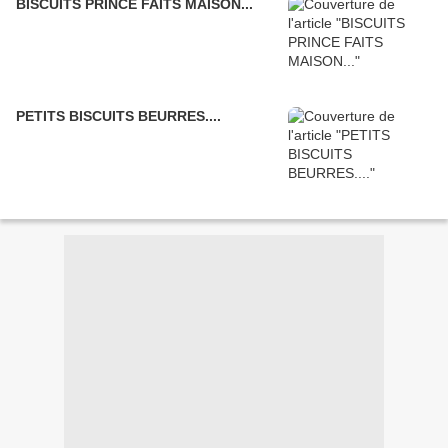
BISCUITS PRINCE FAITS MAISON...
PETITS BISCUITS BEURRES....