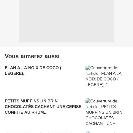
Vous aimerez aussi
FLAN A LA NOIX DE COCO (
LEGERE)..
PETITS MUFFINS UN BRIN
CHOCOLATÉS CACHANT UNE CERISE
CONFITE AU RHUM...