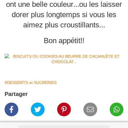
ont une belle couleur...ou les laisser
dorer plus longtemps si vous les
aimez plus croustillants...
Bon appétit!!
#DESSERTS et SUCRERIES
Partager