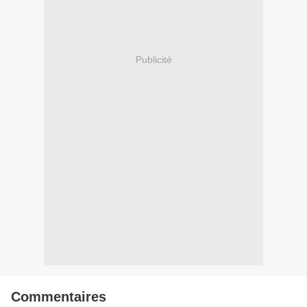
Publicité
Commentaires