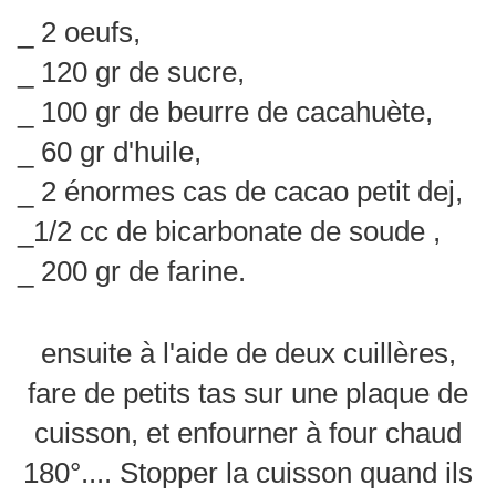
_ 2 oeufs,
_ 120 gr de sucre,
_ 100 gr de beurre de cacahuète,
_ 60 gr d'huile,
_ 2 énormes cas de cacao petit dej,
_1/2 cc de bicarbonate de soude ,
_ 200 gr de farine.
ensuite à l'aide de deux cuillères,
fare de petits tas sur une plaque de
cuisson, et enfourner à four chaud
180°.... Stopper la cuisson quand ils