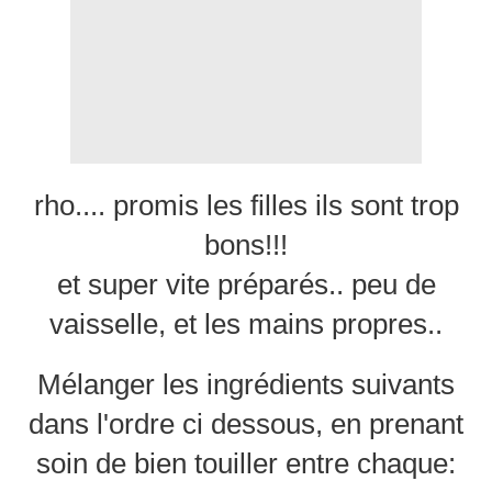
rho.... promis les filles ils sont trop
bons!!!
et super vite préparés.. peu de
vaisselle, et les mains propres..
Mélanger les ingrédients suivants
dans l'ordre ci dessous, en prenant
soin de bien touiller entre chaque: