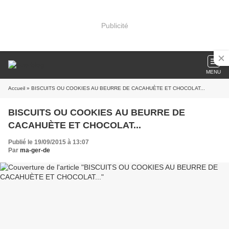
Publicité
MENU
Accueil
» BISCUITS OU COOKIES AU BEURRE DE CACAHUÈTE ET CHOCOLAT...
BISCUITS OU COOKIES AU BEURRE DE
CACAHUÈTE ET CHOCOLAT...
Publié le 19/09/2015 à 13:07
Par
ma-ger-de