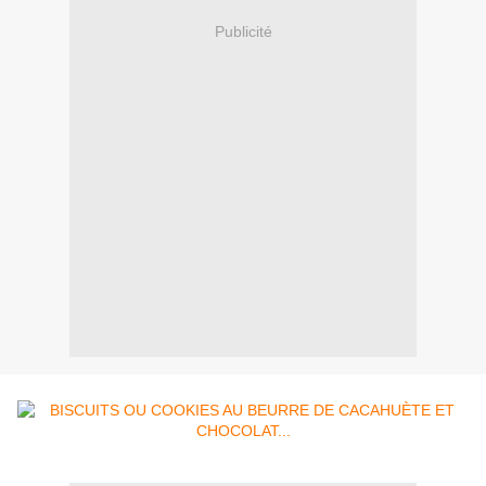
Publicité